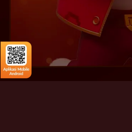
LINK ALTERNATIF
KALKULATOR MIX 
SITUS TARUHAN SL