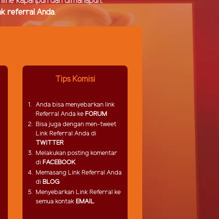
nline kapanpun dan dimanapun.
nk referral Anda
.
Tips Komisi
1.
Anda bisa menyebarkan link
Referral Anda ke
FORUM
2.
Bisa juga dengan men-tweet
Link Referral Anda di
TWITTER
3.
Melakukan posting komentar
di
FACEBOOK
4.
Memasang Link Referral Anda
di
BLOG
5.
Menyebarkan Link Referral ke
semua kontak
EMAIL