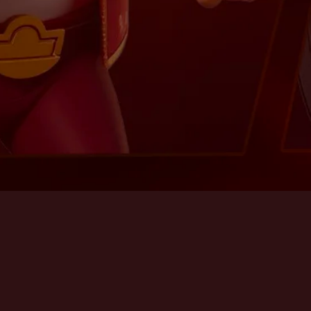
PARLAY
TENTANG KAMI
MOBILE
J
Lisensi
OT TERBESAR DI INDONESIA