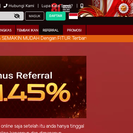
Hubungi Kami
Lupa Kata Sandi?
DAFTAR
ANGKAS
TEMBAK IKAN
REFERRAL
PROMOSI
n FITUR Terbaru, Deposit Via : - VIRTUAL ACCOUNT - E-WALL
nline saja setelah itu anda hanya tinggal