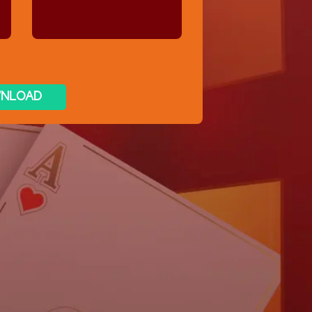
NLOAD