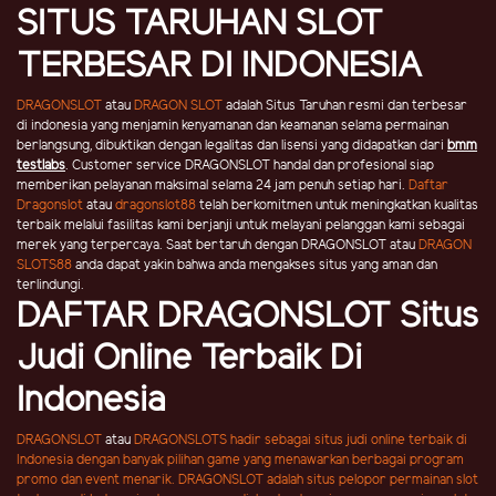
SITUS TARUHAN SLOT
TERBESAR DI INDONESIA
DRAGONSLOT
atau
DRAGON SLOT
adalah Situs Taruhan resmi dan terbesar
di indonesia yang menjamin kenyamanan dan keamanan selama permainan
berlangsung, dibuktikan dengan legalitas dan lisensi yang didapatkan dari
bmm
testlabs
. Customer service DRAGONSLOT handal dan profesional siap
memberikan pelayanan maksimal selama 24 jam penuh setiap hari.
Daftar
Dragonslot
atau
dragonslot88
telah berkomitmen untuk meningkatkan kualitas
terbaik melalui fasilitas kami berjanji untuk melayani pelanggan kami sebagai
merek yang terpercaya. Saat bertaruh dengan DRAGONSLOT atau
DRAGON
SLOTS88
anda dapat yakin bahwa anda mengakses situs yang aman dan
terlindungi.
DAFTAR DRAGONSLOT Situs
Judi Online Terbaik Di
Indonesia
DRAGONSLOT
atau
DRAGONSLOTS
hadir sebagai situs judi online terbaik di
Indonesia dengan banyak pilihan game yang menawarkan berbagai program
promo dan event menarik. DRAGONSLOT adalah situs pelopor permainan slot