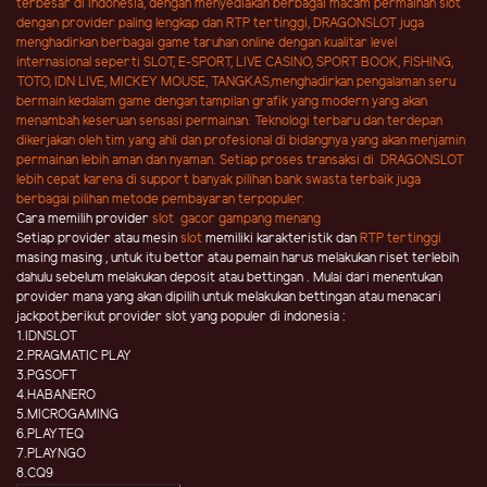
terbesar di Indonesia, dengan menyediakan berbagai macam permainan slot
dengan provider paling lengkap dan RTP tertinggi, DRAGONSLOT
juga
menghadirkan berbagai game
taruhan online
dengan kualitar level
internasional seperti SLOT, E-SPORT, LIVE CASINO, SPORT BOOK, FISHING,
TOTO, IDN LIVE, MICKEY MOUSE, TANGKAS,menghadirkan pengalaman seru
bermain kedalam game dengan tampilan grafik yang modern yang akan
menambah keseruan sensasi permainan. Teknologi terbaru dan terdepan
dikerjakan oleh tim yang ahli dan profesional di bidangnya yang akan menjamin
permainan lebih aman dan nyaman. Setiap proses transaksi di DRAGONSLOT
lebih cepat karena di support banyak pilihan bank swasta terbaik juga
berbagai pilihan metode pembayaran terpopuler.
Cara memilih provider
slot gacor gampang menang
Setiap provider atau mesin
slot
memiliki karakteristik dan
RTP tertinggi
masing masing , untuk itu bettor atau pemain harus melakukan riset terlebih
dahulu sebelum melakukan deposit atau bettingan . Mulai dari menentukan
provider mana yang akan dipilih untuk melakukan bettingan atau menacari
jackpot,berikut provider slot yang populer di indonesia :
1.IDNSLOT
2.PRAGMATIC PLAY
3.PGSOFT
4.HABANERO
5.MICROGAMING
6.PLAYTEQ
7.PLAYNGO
8.CQ9